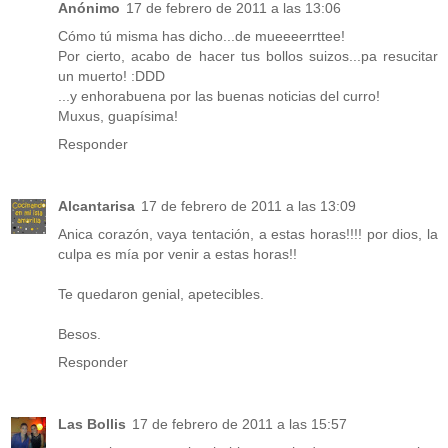
Anónimo
17 de febrero de 2011 a las 13:06
Cómo tú misma has dicho...de mueeeerrttee!
Por cierto, acabo de hacer tus bollos suizos...pa resucitar
un muerto! :DDD
...y enhorabuena por las buenas noticias del curro!
Muxus, guapísima!
Responder
Alcantarisa
17 de febrero de 2011 a las 13:09
Anica corazón, vaya tentación, a estas horas!!!! por dios, la
culpa es mía por venir a estas horas!!
Te quedaron genial, apetecibles.
Besos.
Responder
Las Bollis
17 de febrero de 2011 a las 15:57