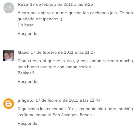
Rosa
17 de febrero de 2011 a las 9:25
Ahora me entero que me gustan los cachopos jaja. Te han
quedado estupendos ;)
Un beso
Responder
Macu
17 de febrero de 2011 a las 11:27
Diooos esto si que esta rico, y con jamon serrano mucho
mas bueno aun que con jamon cocido.
Besitos!!
Responder
piligoto
17 de febrero de 2011 a las 11:44
Riquísimos los cachopos. Yo si los había oido pero también
los llamo como tú San Jacobos. Besos.
Responder