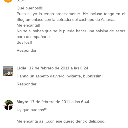
Qué buenos!!!!
Pues si, yo lo tengo precisamente. He incluso tengo en el
Blog un enlace con la cofradia del cachopo de Asturias.
Me encanta!!
No se si sabes que se le puede hacer una salsina de setas
para acompañarlo.
Besitos!!
Responder
Lidia
17 de febrero de 2011 a las 6:24
Hanno un aspetto davvero invitante, buonissimi!!
Responder
Mayte
17 de febrero de 2011 a las 6:44
Uy que buenos!!!!
Me encanta así...con ese queso dentro delicioso.