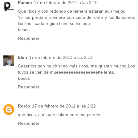
Pamen
17 de febrero de 2011 a las 2:10
Que ricos y con redondo de ternera estaran aun mejor.
Yo los preparo siempre con cinta de lomo y los llamamos
librillos...cada región tiene su historia
besos
Responder
Elen
17 de febrero de 2011 a las 2:12
Caseritos son muchísimo más ricos, me gustan mucho.Los
tuyos se ven de mueeeeeeeeeeeeeeeeette lenta.
Besos
Responder
Rocio
17 de febrero de 2011 a las 2:22
que ricos, a mi particularmente me pierden
Responder