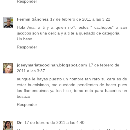
Responder
Fermin Sánchez
17 de febrero de 2011 a las 3:22
Hola Ana, a ti y a quien no?, estos " cachopos" o san
jacobos son una delicia y a ti te a quedado de categoria.
Un beso.
Responder
joseymariatecocinan.blogspot.com
17 de febrero de
2011 a las 3:37
aunque le hayas puesto un nombre tan raro su cara es de
estar buenisimos, me quedadn pendientes de hacer pues
los flamenquines ya los hice, tomo nota para hacerlos un
besazo
Responder
Ori
17 de febrero de 2011 a las 4:40