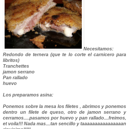
Necesitamos:
Redondo de ternera (que te lo corte el carnicero para
libritos)
Tranchettes
jamon serrano
Pan rallado
huevo
Los preparamos asina:
Ponemos sobre la mesa los filetes , abrimos y ponemos
dentro un filete de queso, otro de jamon serrano y
cerramos.....pasamos por huevo y pan rallado....freimos,
et voila!!! Nada mas....tan sencillo y taaaaaaaaaaaaaaaan