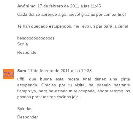
Anónimo
17 de febrero de 2011 a las 11:45
Cada día se aprende algo nuevo! gracias por compartirlo!
Te han quedado estupendos, me llevo un par para la cena!
besoooooooooooos
Sonia
Responder
Sara
17 de febrero de 2011 a las 12:33
ufff!! que buena esta receta Ana! tienen una pinta
estupenda. Gracias por tu visita, ha pasado bastante
tiempo ya, pero he estado muy ocupada, ahora retomo los
paseos por vuestras cocinas jeje.
Saludos!
Responder