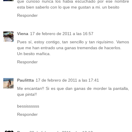
que curioso nunca los habia escuchado por ese nombre
esta bien saberlo con lo que me gustan a mi. un besito
Responder
Viena
17 de febrero de 2011 a las 16:57
Pues sí, estoy contigo, tan sencillo y tan riquísimo. Vamos
que me han entrado una ganas tremendas de hacerlos.
Un besito mañica.
Responder
Paulittta
17 de febrero de 2011 a las 17:41
Me encantan!! Si es que dan ganas de morder la pantalla,
que pinta!!
bessissssss
Responder