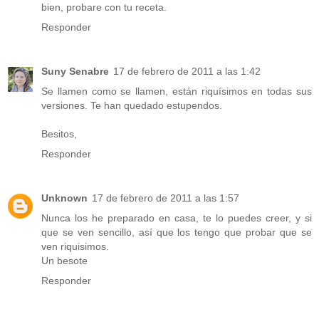
bien, probare con tu receta.
Responder
Suny Senabre
17 de febrero de 2011 a las 1:42
Se llamen como se llamen, están riquísimos en todas sus
versiones. Te han quedado estupendos.
Besitos,
Responder
Unknown
17 de febrero de 2011 a las 1:57
Nunca los he preparado en casa, te lo puedes creer, y si
que se ven sencillo, así que los tengo que probar que se
ven riquisimos.
Un besote
Responder