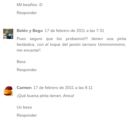
Mil besiños :D
Responder
Belén y Bego
17 de febrero de 2011 a las 7:31
Pues seguro que los probamos!!! tienen una pinta
fantástica, con el toque del jamón serrano Ummmmmmm,
me encanta!!
Bsos
Responder
Carmen
17 de febrero de 2011 a las 8:11
¡Qué buena pinta tienen, Anica!
Un beso
Responder