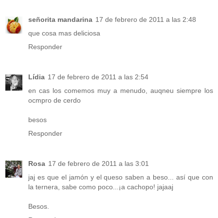
señorita mandarina
17 de febrero de 2011 a las 2:48
que cosa mas deliciosa
Responder
Lídia
17 de febrero de 2011 a las 2:54
en cas los comemos muy a menudo, auqneu siempre los
ocmpro de cerdo
besos
Responder
Rosa
17 de febrero de 2011 a las 3:01
jaj es que el jamón y el queso saben a beso... así que con
la ternera, sabe como poco...¡a cachopo! jajaaj
Besos.