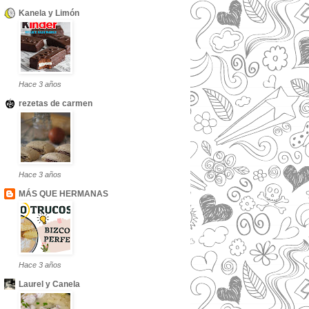
Kanela y Limón
Hace 3 años
rezetas de carmen
Hace 3 años
MÁS QUE HERMANAS
Hace 3 años
Laurel y Canela