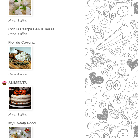
Hace 4 años
Con las zarpas en la masa
Hace 4 años
Flor de Cayena
Hace 4 años
ALIMENTA
Hace 4 años
My Lovely Food