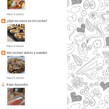
Hace 3 meses
¿Que se cuece en mi cocina?
Hace 4 meses
mis recetas dulces y saladas
Hace 5 meses
Espe Saavedra