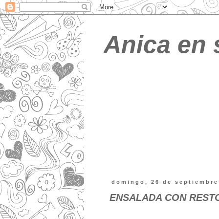
Anica en 
domingo, 26 de septiembre
ENSALADA CON REST