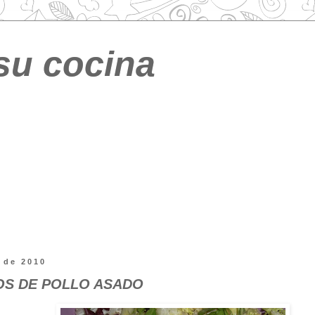
su cocina
 de 2010
OS DE POLLO ASADO