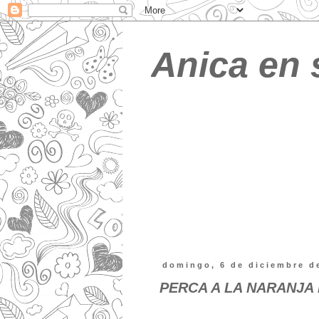
Anica en 
domingo, 6 de diciembre d
PERCA A LA NARANJA