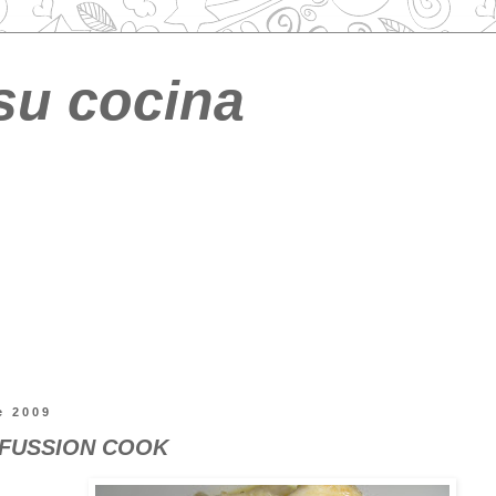
su cocina
e 2009
 FUSSION COOK