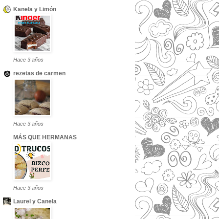
Kanela y Limón
Hace 3 años
rezetas de carmen
Hace 3 años
MÁS QUE HERMANAS
Hace 3 años
Laurel y Canela