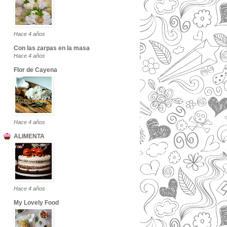
Hace 4 años
Con las zarpas en la masa
Hace 4 años
Flor de Cayena
Hace 4 años
ALIMENTA
Hace 4 años
My Lovely Food