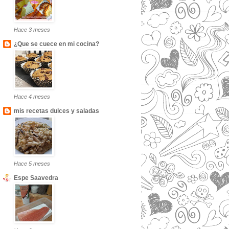
Hace 3 meses
¿Que se cuece en mi cocina?
Hace 4 meses
mis recetas dulces y saladas
Hace 5 meses
Espe Saavedra